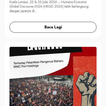
Kuala Lumpur, 22 & 23 Julai 2026 – Humane Economy
Global Discourse 2026 (HEGD 2026) telah berlangsung
dengan jayanya di…
Baca Lagi