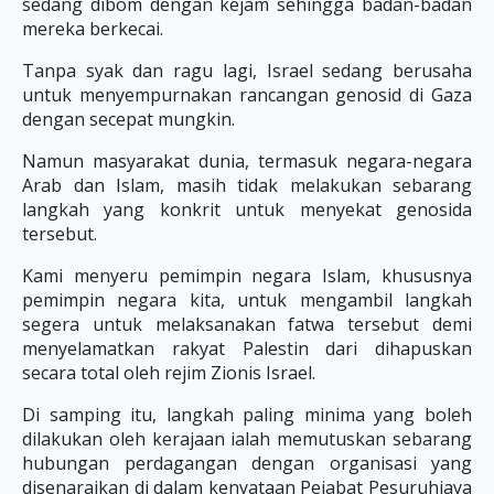
sedang dibom dengan kejam sehingga badan-badan
mereka berkecai.
Tanpa syak dan ragu lagi, Israel sedang berusaha
untuk menyempurnakan rancangan genosid di Gaza
dengan secepat mungkin.
Namun masyarakat dunia, termasuk negara-negara
Arab dan Islam, masih tidak melakukan sebarang
langkah yang konkrit untuk menyekat genosida
tersebut.
Kami menyeru pemimpin negara Islam, khususnya
pemimpin negara kita, untuk mengambil langkah
segera untuk melaksanakan fatwa tersebut demi
menyelamatkan rakyat Palestin dari dihapuskan
secara total oleh rejim Zionis Israel.
Di samping itu, langkah paling minima yang boleh
dilakukan oleh kerajaan ialah memutuskan sebarang
hubungan perdagangan dengan organisasi yang
disenaraikan di dalam kenyataan Pejabat Pesuruhjaya