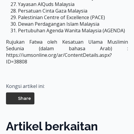
Yayasan AlQuds Malaysia
Persatuan Cinta Gaza Malaysia
Palestinian Centre of Excellence (PACE)
Dewan Perdagangan Islam Malaysia
Pertubuhan Agenda Wanita Malaysia (AGENDA)
Rujukan Fatwa oleh Kesatuan Ulama Muslimin
Sedunia (dalam bahasa Arab) :
https://iumsonline.org/ar/ContentDetails.aspx?
ID=38808
Kongsi artikel ini:
Share
Artikel berkaitan