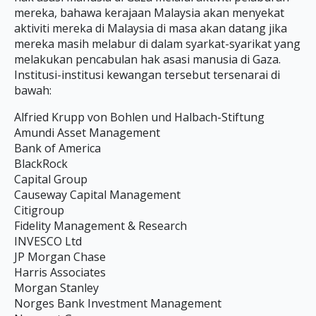
mereka, bahawa kerajaan Malaysia akan menyekat
aktiviti mereka di Malaysia di masa akan datang jika
mereka masih melabur di dalam syarkat-syarikat yang
melakukan pencabulan hak asasi manusia di Gaza.
Institusi-institusi kewangan tersebut tersenarai di
bawah:
Alfried Krupp von Bohlen und Halbach-Stiftung
Amundi Asset Management
Bank of America
BlackRock
Capital Group
Causeway Capital Management
Citigroup
Fidelity Management & Research
INVESCO Ltd
JP Morgan Chase
Harris Associates
Morgan Stanley
Norges Bank Investment Management