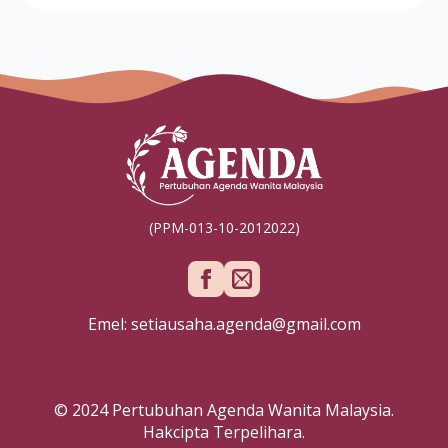
(PPM-013-10-2012022)
Emel: setiausaha.agenda@gmail.com
© 2024 Pertubuhan Agenda Wanita Malaysia.
Hakcipta Terpelihara.