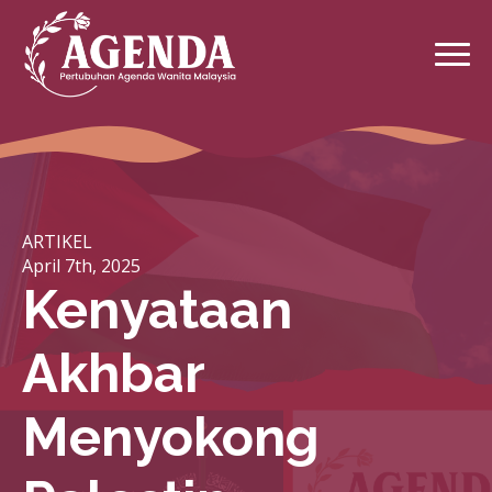
ARTIKEL
April 7th, 2025
Kenyataan
Akhbar
Menyokong