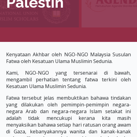
Palestin
Kenyataan Akhbar oleh NGO-NGO Malaysia Susulan
Fatwa oleh Kesatuan Ulama Muslimin Sedunia.
Kami, NGO-NGO yang tersenarai di bawah,
mengambil perhatian tentang fatwa terkini oleh
Kesatuan Ulama Muslimin Sedunia.
Fatwa tersebut jelas membuktikan bahawa tindakan
yang dilakukan oleh pemimpin-pemimpin negara-
negara Arab dan negara-negara Islam setakat ini
adalah tidak mencukupi kerana kita masih
menyaksikan bahawa setiap hari ratusan orang awam
di Gaza, kebanyakannya wanita dan kanak-kanak