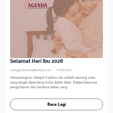
Selamat Hari Ibu 2026
webagendawanita@outlook.com
10/05/2026
Menyayangimu Seteguh Kasihmu Ibu adalah seorang insan
yang sangat dipandang mulia dalam Islam. Betapa besarnya
pengorbanan dan beratnya beban yang…
Baca Lagi