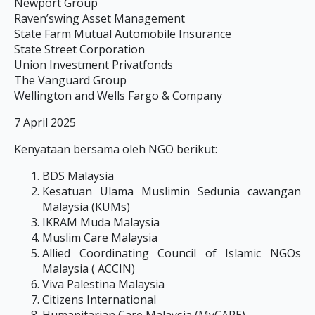
Newport Group
Raven’swing Asset Management
State Farm Mutual Automobile Insurance
State Street Corporation
Union Investment Privatfonds
The Vanguard Group
Wellington and Wells Fargo & Company
7 April 2025
Kenyataan bersama oleh NGO berikut:
BDS Malaysia
Kesatuan Ulama Muslimin Sedunia cawangan
Malaysia (KUMs)
IKRAM Muda Malaysia
Muslim Care Malaysia
Allied Coordinating Council of Islamic NGOs
Malaysia ( ACCIN)
⁠Viva Palestina Malaysia
⁠Citizens International