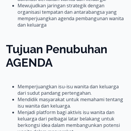
Mewujudkan jaringan strategik dengan
organisasi tempatan dan antarabangsa yang
memperjuangkan agenda pembangunan wanita
dan keluarga
Tujuan Penubuhan
AGENDA
Memperjuangkan isu-isu wanita dan keluarga
dari sudut pandang pertengahan.
Mendidik masyarakat untuk memahami tentang
isu wanita dan keluarga.
Menjadi platform bagi aktivis isu wanita dan
keluarga dari pelbagai latar belakang untuk
berkongsi idea dalam membangunkan potensi