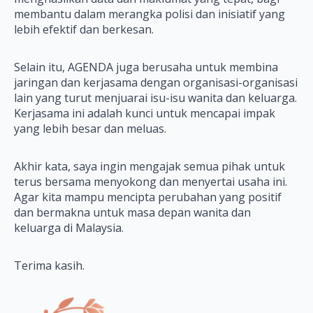
membantu dalam merangka polisi dan inisiatif yang
lebih efektif dan berkesan.
Selain itu, AGENDA juga berusaha untuk membina
jaringan dan kerjasama dengan organisasi-organisasi
lain yang turut menjuarai isu-isu wanita dan keluarga.
Kerjasama ini adalah kunci untuk mencapai impak
yang lebih besar dan meluas.
Akhir kata, saya ingin mengajak semua pihak untuk
terus bersama menyokong dan menyertai usaha ini.
Agar kita mampu mencipta perubahan yang positif
dan bermakna untuk masa depan wanita dan
keluarga di Malaysia.
Terima kasih.