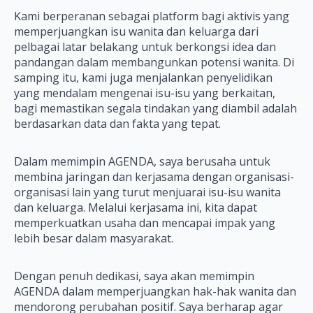
Kami berperanan sebagai platform bagi aktivis yang
memperjuangkan isu wanita dan keluarga dari
pelbagai latar belakang untuk berkongsi idea dan
pandangan dalam membangunkan potensi wanita. Di
samping itu, kami juga menjalankan penyelidikan
yang mendalam mengenai isu-isu yang berkaitan,
bagi memastikan segala tindakan yang diambil adalah
berdasarkan data dan fakta yang tepat.
Dalam memimpin AGENDA, saya berusaha untuk
membina jaringan dan kerjasama dengan organisasi-
organisasi lain yang turut menjuarai isu-isu wanita
dan keluarga. Melalui kerjasama ini, kita dapat
memperkuatkan usaha dan mencapai impak yang
lebih besar dalam masyarakat.
Dengan penuh dedikasi, saya akan memimpin
AGENDA dalam memperjuangkan hak-hak wanita dan
mendorong perubahan positif. Saya berharap agar