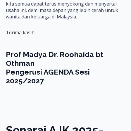
kita semua dapat terus menyokong dan menyertai
usaha ini, demi masa depan yang lebih cerah untuk
wanita dan keluarga di Malaysia.
Terima kasih.
Prof Madya Dr. Roohaida bt
Othman
Pengerusi AGENDA Sesi
2025/2027
Senarai AJK 2025-