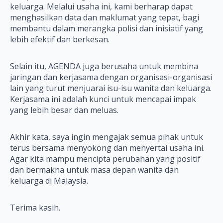
keluarga. Melalui usaha ini, kami berharap dapat
menghasilkan data dan maklumat yang tepat, bagi
membantu dalam merangka polisi dan inisiatif yang
lebih efektif dan berkesan.
Selain itu, AGENDA juga berusaha untuk membina
jaringan dan kerjasama dengan organisasi-organisasi
lain yang turut menjuarai isu-isu wanita dan keluarga.
Kerjasama ini adalah kunci untuk mencapai impak
yang lebih besar dan meluas.
Akhir kata, saya ingin mengajak semua pihak untuk
terus bersama menyokong dan menyertai usaha ini.
Agar kita mampu mencipta perubahan yang positif
dan bermakna untuk masa depan wanita dan
keluarga di Malaysia.
Terima kasih.