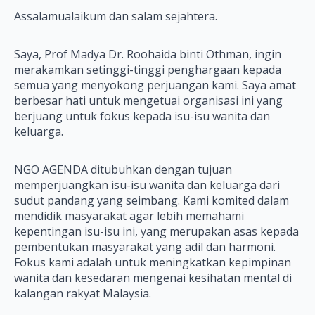
Assalamualaikum dan salam sejahtera.
Saya, Prof Madya Dr. Roohaida binti Othman, ingin
merakamkan setinggi-tinggi penghargaan kepada
semua yang menyokong perjuangan kami. Saya amat
berbesar hati untuk mengetuai organisasi ini yang
berjuang untuk fokus kepada isu-isu wanita dan
keluarga.
NGO AGENDA ditubuhkan dengan tujuan
memperjuangkan isu-isu wanita dan keluarga dari
sudut pandang yang seimbang. Kami komited dalam
mendidik masyarakat agar lebih memahami
kepentingan isu-isu ini, yang merupakan asas kepada
pembentukan masyarakat yang adil dan harmoni.
Fokus kami adalah untuk meningkatkan kepimpinan
wanita dan kesedaran mengenai kesihatan mental di
kalangan rakyat Malaysia.