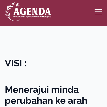
VISI :
Menerajui minda
perubahan ke arah