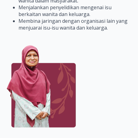
wanita dalam masyarakat.
Menjalankan penyelidikan mengenai isu
berkaitan wanita dan keluarga.
Membina jaringan dengan organisasi lain yang
menjuarai isu-isu wanita dan keluarga.