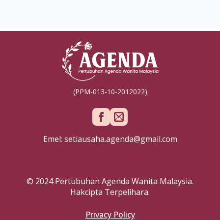
(PPM-013-10-2012022)
Emel: setiausaha.agenda@gmail.com
© 2024 Pertubuhan Agenda Wanita Malaysia.
Hakcipta Terpelihara.
Privacy Policy