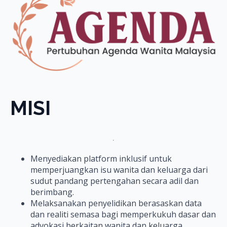
MISI
Menyediakan platform inklusif untuk
memperjuangkan isu wanita dan keluarga dari
sudut pandang pertengahan secara adil dan
berimbang.
Melaksanakan penyelidikan berasaskan data
dan realiti semasa bagi memperkukuh dasar dan
advokasi berkaitan wanita dan keluarga.