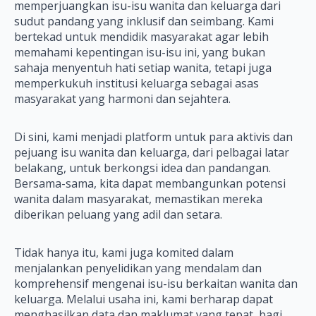
memperjuangkan isu-isu wanita dan keluarga dari
sudut pandang yang inklusif dan seimbang. Kami
bertekad untuk mendidik masyarakat agar lebih
memahami kepentingan isu-isu ini, yang bukan
sahaja menyentuh hati setiap wanita, tetapi juga
memperkukuh institusi keluarga sebagai asas
masyarakat yang harmoni dan sejahtera.
Di sini, kami menjadi platform untuk para aktivis dan
pejuang isu wanita dan keluarga, dari pelbagai latar
belakang, untuk berkongsi idea dan pandangan.
Bersama-sama, kita dapat membangunkan potensi
wanita dalam masyarakat, memastikan mereka
diberikan peluang yang adil dan setara.
Tidak hanya itu, kami juga komited dalam
menjalankan penyelidikan yang mendalam dan
komprehensif mengenai isu-isu berkaitan wanita dan
keluarga. Melalui usaha ini, kami berharap dapat
menghasilkan data dan maklumat yang tepat, bagi