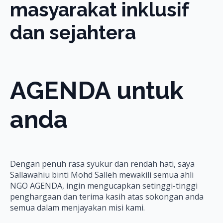
masyarakat inklusif
dan sejahtera
AGENDA untuk
anda
Dengan penuh rasa syukur dan rendah hati, saya
Sallawahiu binti Mohd Salleh mewakili semua ahli
NGO AGENDA, ingin mengucapkan setinggi-tinggi
penghargaan dan terima kasih atas sokongan anda
semua dalam menjayakan misi kami.