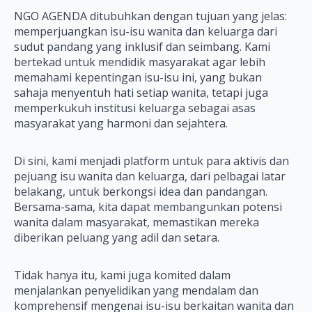
NGO AGENDA ditubuhkan dengan tujuan yang jelas:
memperjuangkan isu-isu wanita dan keluarga dari
sudut pandang yang inklusif dan seimbang. Kami
bertekad untuk mendidik masyarakat agar lebih
memahami kepentingan isu-isu ini, yang bukan
sahaja menyentuh hati setiap wanita, tetapi juga
memperkukuh institusi keluarga sebagai asas
masyarakat yang harmoni dan sejahtera.
Di sini, kami menjadi platform untuk para aktivis dan
pejuang isu wanita dan keluarga, dari pelbagai latar
belakang, untuk berkongsi idea dan pandangan.
Bersama-sama, kita dapat membangunkan potensi
wanita dalam masyarakat, memastikan mereka
diberikan peluang yang adil dan setara.
Tidak hanya itu, kami juga komited dalam
menjalankan penyelidikan yang mendalam dan
komprehensif mengenai isu-isu berkaitan wanita dan