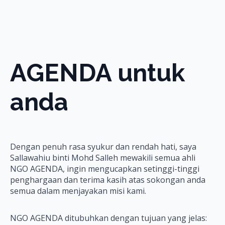
AGENDA untuk
anda
Dengan penuh rasa syukur dan rendah hati, saya
Sallawahiu binti Mohd Salleh mewakili semua ahli
NGO AGENDA, ingin mengucapkan setinggi-tinggi
penghargaan dan terima kasih atas sokongan anda
semua dalam menjayakan misi kami.
NGO AGENDA ditubuhkan dengan tujuan yang jelas: