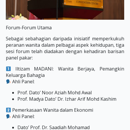
Forum-Forum Utama
Sebagai sebahagian daripada inisiatif memperkukuh
peranan wanita dalam pelbagai aspek kehidupan, tiga
sesi forum telah diadakan dengan kehadiran barisan
panel pakar:
Iltizam MADANI: Wanita Berjaya, Pemangkin
Keluarga Bahagia
Ahli Panel:
Prof. Dato’ Noor Aziah Mohd Awal
Prof. Madya Dato’ Dr. Izhar Arif Mohd Kashim
Pemerkasaan Wanita dalam Ekonomi
Ahli Panel:
Dato’ Prof. Dr. Saadiah Mohamad