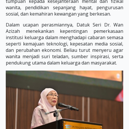
tumpuan kepada kesejahteraan mental dan fizikal
wanita, pendidikan sepanjang hayat, pengurusan
sosial, dan kemahiran kewangan yang berkesan.
Dalam ucapan perasmiannya, Datuk Seri Dr. Wan
Azizah menekankan kepentingan pemerkasaan
institusi keluarga dalam menghadapi cabaran semasa
seperti kemajuan teknologi, kepesatan media sosial,
dan perubahan ekonomi. Beliau turut menyeru agar
wanita menjadi suri teladan, sumber inspirasi, serta
pendukung utama dalam keluarga dan masyarakat.