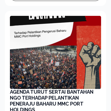
AGENDA TURUT SERTAI BANTAHAN
NGO TERHADAP PELANTIKAN
PENERAJU BAHARU MMC PORT
HOLDINGS