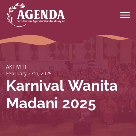
AKTIVITI
February 27th, 2025
Karnival Wanita
Madani 2025