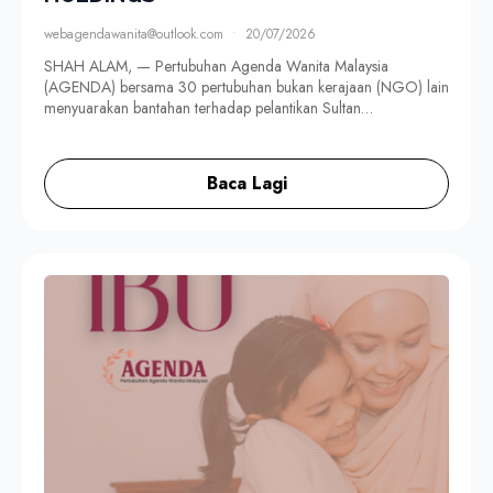
webagendawanita@outlook.com
20/07/2026
SHAH ALAM, — Pertubuhan Agenda Wanita Malaysia
(AGENDA) bersama 30 pertubuhan bukan kerajaan (NGO) lain
menyuarakan bantahan terhadap pelantikan Sultan…
Baca Lagi