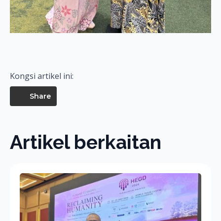
Kongsi artikel ini:
Share
Artikel berkaitan