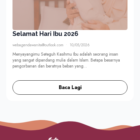
Selamat Hari Ibu 2026
webagendawanita@outlook.com
10/05/2026
Menyayangimu Seteguh Kasihmu Ibu adalah seorang insan
yang sangat dipandang mulia dalam Islam. Betapa besarnya
pengorbanan dan beratnya beban yang…
Baca Lagi