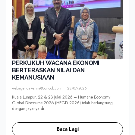
PERKUKUH WACANA EKONOMI
BERTERASKAN NILAI DAN
KEMANUSIAAN
webagendawanita@outlook.com
23/07/2026
Kuala Lumpur, 22 & 23 Julai 2026 – Humane Economy
Global Discourse 2026 (HEGD 2026) telah berlangsung
dengan jayanya di…
Baca Lagi