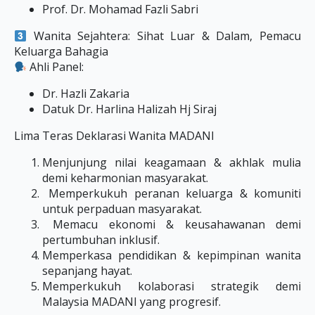
Prof. Dr. Mohamad Fazli Sabri
Wanita Sejahtera: Sihat Luar & Dalam, Pemacu
Keluarga Bahagia
Ahli Panel:
Dr. Hazli Zakaria
Datuk Dr. Harlina Halizah Hj Siraj
Lima Teras Deklarasi Wanita MADANI
Menjunjung nilai keagamaan & akhlak mulia
demi keharmonian masyarakat.
Memperkukuh peranan keluarga & komuniti
untuk perpaduan masyarakat.
Memacu ekonomi & keusahawanan demi
pertumbuhan inklusif.
Memperkasa pendidikan & kepimpinan wanita
sepanjang hayat.
Memperkukuh kolaborasi strategik demi
Malaysia MADANI yang progresif.