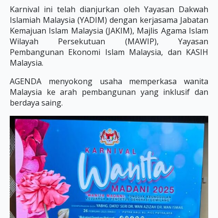
Karnival ini telah dianjurkan oleh Yayasan Dakwah
Islamiah Malaysia (YADIM) dengan kerjasama Jabatan
Kemajuan Islam Malaysia (JAKIM), Majlis Agama Islam
Wilayah Persekutuan (MAWIP), Yayasan
Pembangunan Ekonomi Islam Malaysia, dan KASIH
Malaysia.
AGENDA menyokong usaha memperkasa wanita
Malaysia ke arah pembangunan yang inklusif dan
berdaya saing.