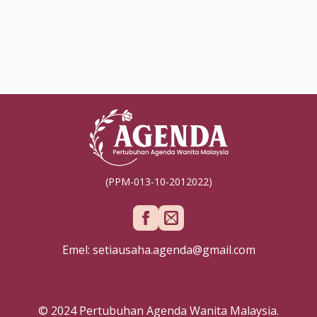
(PPM-013-10-2012022)
Emel: setiausaha.agenda@gmail.com
© 2024 Pertubuhan Agenda Wanita Malaysia.