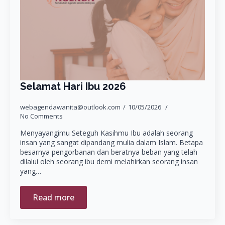
Selamat Hari Ibu 2026
webagendawanita@outlook.com
10/05/2026
No Comments
Menyayangimu Seteguh Kasihmu Ibu adalah seorang
insan yang sangat dipandang mulia dalam Islam. Betapa
besarnya pengorbanan dan beratnya beban yang telah
dilalui oleh seorang ibu demi melahirkan seorang insan
yang…
Read more