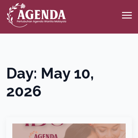
Day:
May 10,
2026