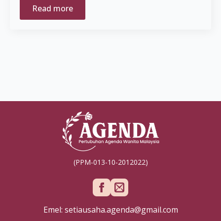
Read more
(PPM-013-10-2012022)
Emel: setiausaha.agenda@gmail.com