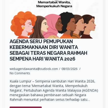
AGENDA SERU PEMUPUKAN
KEBERMAKNAAN DIRI WANITA
SEBAGAI TERAS NEGARA RAHMAH
SEMPENA HARI WANITA 2026
webagendawanita@outlook.com
08/03/2026
No Comments
Kuala Lumpur – Sempena sambutan Hari Wanita 2026,
dengan tema ‘Memartabat Wanita, Memperkukuh
Negara’, Pertubuhan Agenda Wanita Malaysia (AGENDA)
menegaskan bahawa pembinaan sebuah Negara
Rahmah menuntut perhatian serius terhadap satu…