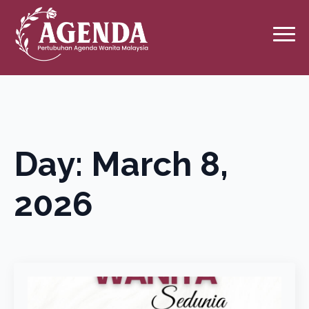
Day:
March 8,
2026